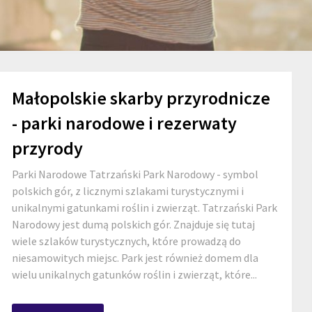
Małopolskie skarby przyrodnicze
- parki narodowe i rezerwaty
przyrody
Parki Narodowe Tatrzański Park Narodowy - symbol
polskich gór, z licznymi szlakami turystycznymi i
unikalnymi gatunkami roślin i zwierząt. Tatrzański Park
Narodowy jest dumą polskich gór. Znajduje się tutaj
wiele szlaków turystycznych, które prowadzą do
niesamowitych miejsc. Park jest również domem dla
wielu unikalnych gatunków roślin i zwierząt, które...