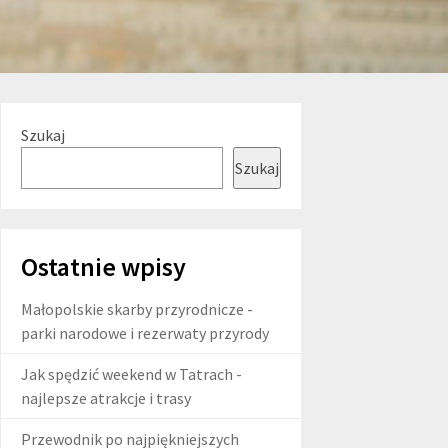
Szukaj
Szukaj
Ostatnie wpisy
Małopolskie skarby przyrodnicze -
parki narodowe i rezerwaty przyrody
Jak spędzić weekend w Tatrach -
najlepsze atrakcje i trasy
Przewodnik po najpiękniejszych