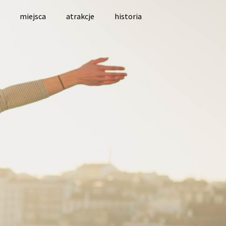
miejsca
atrakcje
historia