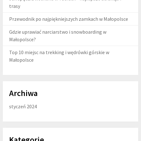
trasy
Przewodnik po najpiękniejszych zamkach w Małopolsce
Gdzie uprawiać narciarstwo i snowboarding w
Małopolsce?
Top 10 miejsc na trekking i wędrówki górskie w
Małopolsce
Archiwa
styczeń 2024
Kategorie